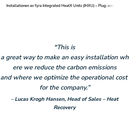
Installationen av fyra Integrated HeatX Units (IHXU) – Plug-and-play v
“
This is
a great way to make an easy installation wh
ere we reduce the carbon emissions
and where we optimize the operational cost
for the company.
”
–
Lucas Krogh Hansen, Head of Sales – Heat
Recovery