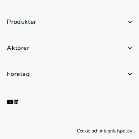
Produkter
Aktörer
Företag
Cookie och integritetspolicy