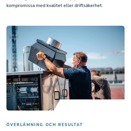
kompromissa med kvalitet eller driftsäkerhet.
ÖVERLÄMNING OCH RESULTAT