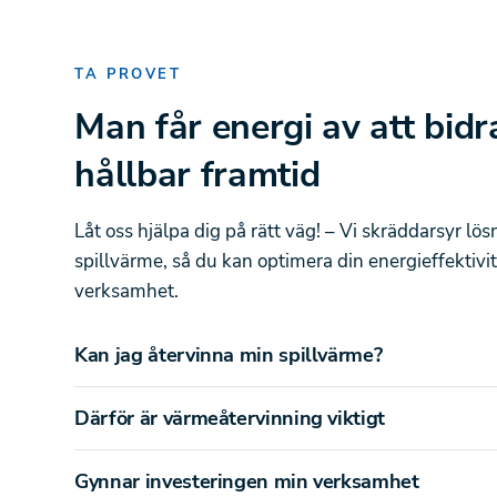
TA PROVET
Man får energi av att bidra
hållbar framtid
Låt oss hjälpa dig på rätt väg! – Vi skräddarsyr lös
spillvärme, så du kan optimera din energieffektivite
verksamhet.
Kan jag återvinna min spillvärme?
Därför är värmeåtervinning viktigt
Gynnar investeringen min verksamhet