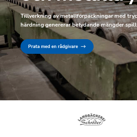
Tillverkning av metallförpackningar med tryc
härdning genererar betydande mängder spil
Prata med en rådgivare