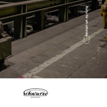
Rulla för att utforska