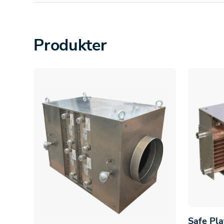
Produkter
Safe Pl