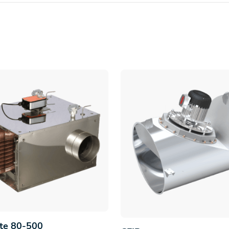
ate 80-500