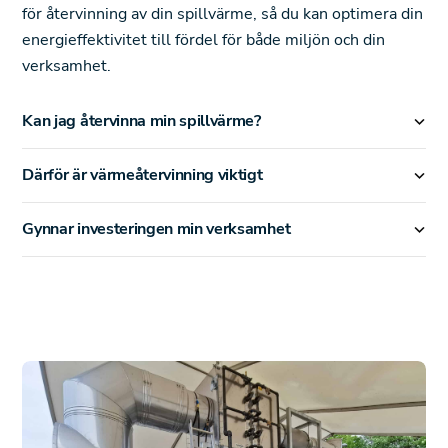
för återvinning av din spillvärme, så du kan optimera din
energieffektivitet till fördel för både miljön och din
verksamhet.
Kan jag återvinna min spillvärme?
Därför är värmeåtervinning viktigt
Gynnar investeringen min verksamhet