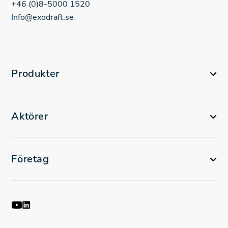
+46 (0)8-5000 1520
Info@exodraft.se
Produkter
Aktörer
Företag