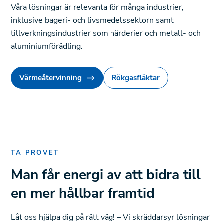
Våra lösningar är relevanta för många industrier,
inklusive bageri- och livsmedelssektorn samt
tillverkningsindustrier som härderier och metall- och
aluminiumförädling.
Värmeåtervinning
Rökgasfläktar
TA PROVET
Man får energi av att bidra till
en mer hållbar framtid
Låt oss hjälpa dig på rätt väg! – Vi skräddarsyr lösningar