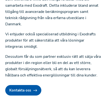
samarbeta med Exodraft. Detta inkluderar bland annat
tillgång till avancerade beräkningsprogram samt
teknisk rådgivning från våra erfarna utvecklare i
Danmark.
Vi erbjuder också specialiserad utbildning i Exodrafts
produkter för att säkerställa att våra lösningar
integreras smidigt.
Dessutom får du som partner exklusiv rätt att sälja våra
produkter i din region eller bli en del av ett större,
globalt försäljningsnätverk, så att du kan leverera
hållbara och effektiva energilösningar till dina kunder.
Kontakta oss