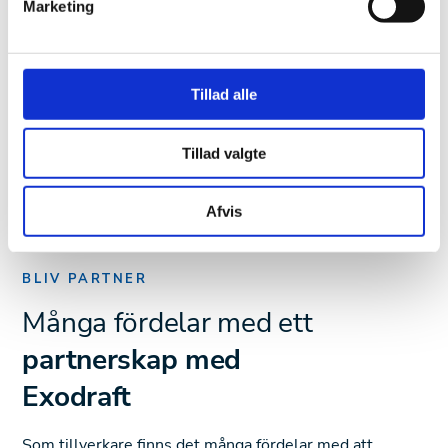
Marketing
Tillad alle
Tillad valgte
Afvis
BLIV PARTNER
Många fördelar med ett
partnerskap med
Exodraft
Som tillverkare finns det många fördelar med att