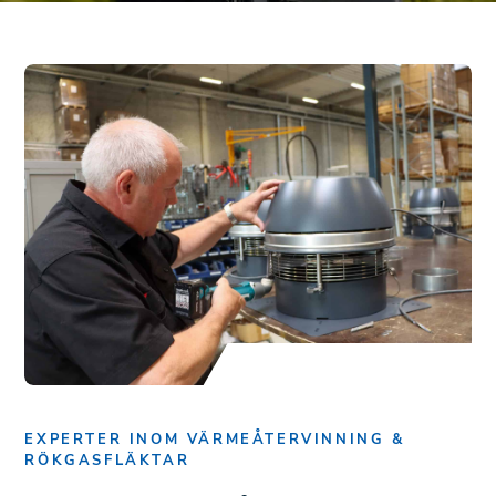
EXPERTER INOM VÄRMEÅTERVINNING &
RÖKGASFLÄKTAR