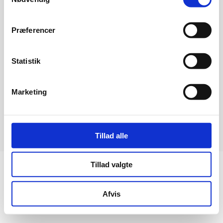
Præferencer
Företag
Statistik
Marketing
Cookie och integritetspolicy
Tillad alle
Tillad valgte
Afvis