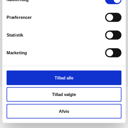
Præferencer
Företag
Statistik
Marketing
Cookie och integritetspolicy
Tillad alle
Tillad valgte
Afvis