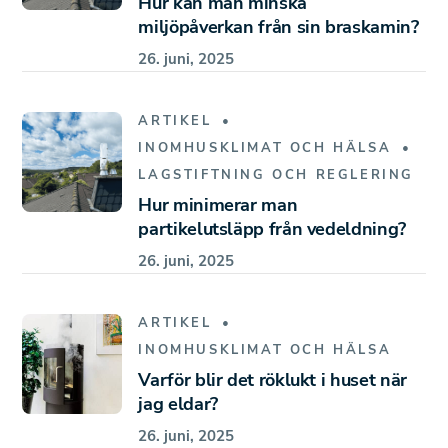
Hur kan man minska
miljöpåverkan från sin braskamin?
26. juni, 2025
ARTIKEL
INOMHUSKLIMAT OCH HÄLSA
LAGSTIFTNING OCH REGLERING
Hur minimerar man
partikelutsläpp från vedeldning?
26. juni, 2025
ARTIKEL
INOMHUSKLIMAT OCH HÄLSA
Varför blir det röklukt i huset när
jag eldar?
26. juni, 2025