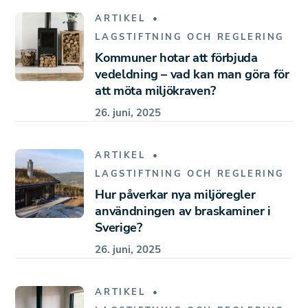
ARTIKEL
LAGSTIFTNING OCH REGLERING
Kommuner hotar att förbjuda
vedeldning – vad kan man göra för
att möta miljökraven?
26. juni, 2025
ARTIKEL
LAGSTIFTNING OCH REGLERING
Hur påverkar nya miljöregler
användningen av braskaminer i
Sverige?
26. juni, 2025
ARTIKEL