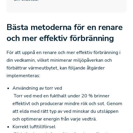
Bästa metoderna för en renare
och mer effektiv förbränning
För att uppnå en renare och mer effektiv förbränning i
din vedkamin, vilket minimerar miljöpåverkan och
förbättrar värmeutbytet, kan följande åtgärder
implementeras:
Användning av torr ved
Torr ved med en fukthalt under 20 % brinner
effektivt och producerar mindre rök och sot. Genom
att elda med rätt typ av ved minskar du utsläppen
och optimerar energin från varje vedträ.
Korrekt lufttillförsel