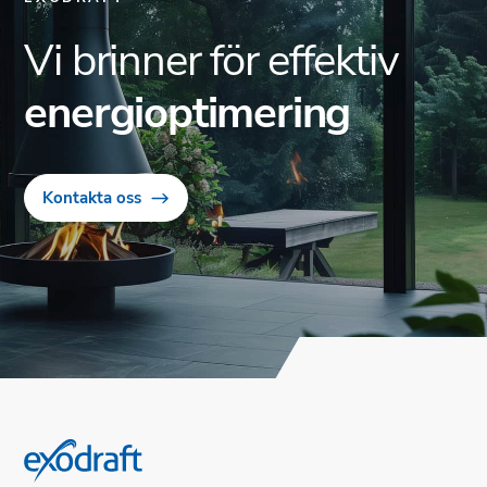
Vi brinner för effektiv
energioptimering
Kontakta oss