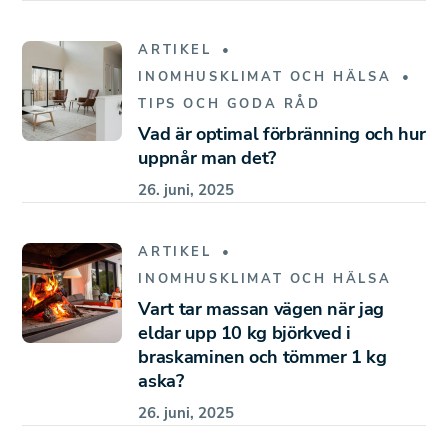
ARTIKEL
INOMHUSKLIMAT OCH HÄLSA
TIPS OCH GODA RÅD
Vad är optimal förbränning och hur
uppnår man det?
26. juni, 2025
ARTIKEL
INOMHUSKLIMAT OCH HÄLSA
Vart tar massan vägen när jag
eldar upp 10 kg björkved i
braskaminen och tömmer 1 kg
aska?
26. juni, 2025