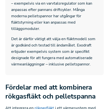
– exempelvis via en varvtalsregulator som kan
anpassas efter pannans driftcykler. Många
moderna pelletspannor har utgångar för
fläktstyrning eller kan anpassas med
tilläggsmoduler.
Det är därför viktigt att välja en fläktmodell som
är godkänd och testad till ändamålet. Exodraft
erbjuder exempelvis system som är specifikt
designade för att fungera med automatiserade
värmeanläggningar – inklusive pelletspannor.
Fördelar med att kombinera
rökgasfläkt och pelletspanna
Att integrera en
rökgasfläkt
i ett värmesystem med