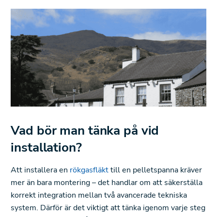
Vad bör man tänka på vid
installation?
Att installera en
rökgasfläkt
till en pelletspanna kräver
mer än bara montering – det handlar om att säkerställa
korrekt integration mellan två avancerade tekniska
system. Därför är det viktigt att tänka igenom varje steg