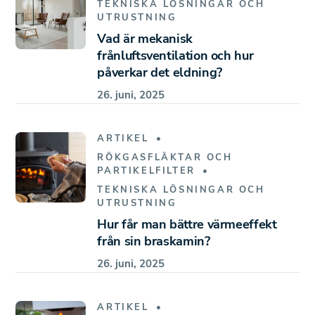
TEKNISKA LÖSNINGAR OCH
UTRUSTNING
Vad är mekanisk
frånluftsventilation och hur
påverkar det eldning?
26. juni, 2025
ARTIKEL
RÖKGASFLÄKTAR OCH
PARTIKELFILTER
TEKNISKA LÖSNINGAR OCH
UTRUSTNING
Hur får man bättre värmeeffekt
från sin braskamin?
26. juni, 2025
ARTIKEL