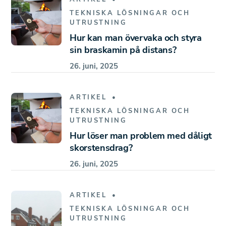
TEKNISKA LÖSNINGAR OCH
UTRUSTNING
Hur kan man övervaka och styra
sin braskamin på distans?
26. juni, 2025
ARTIKEL
TEKNISKA LÖSNINGAR OCH
UTRUSTNING
Hur löser man problem med dåligt
skorstensdrag?
26. juni, 2025
ARTIKEL
TEKNISKA LÖSNINGAR OCH
UTRUSTNING