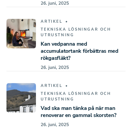
26. juni, 2025
ARTIKEL
TEKNISKA LÖSNINGAR OCH
UTRUSTNING
Kan vedpanna med
accumulatortank förbättras med
rökgasfläkt?
26. juni, 2025
ARTIKEL
TEKNISKA LÖSNINGAR OCH
UTRUSTNING
Vad ska man tänka på när man
renoverar en gammal skorsten?
26. juni, 2025