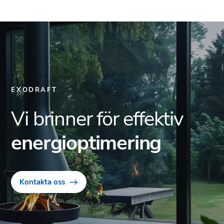
EXODRAFT
Vi brinner för effektiv
energioptimering
Kontakta oss