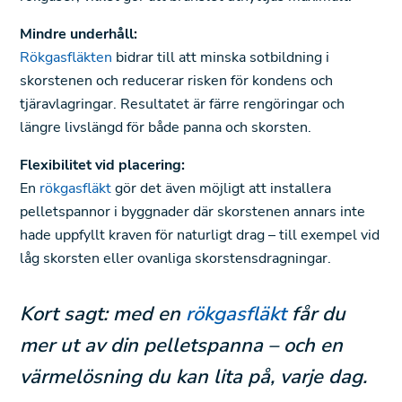
Mindre underhåll:
Rökgasfläkten
bidrar till att minska sotbildning i
skorstenen och reducerar risken för kondens och
tjäravlagringar. Resultatet är färre rengöringar och
längre livslängd för både panna och skorsten.
Flexibilitet vid placering:
En
rökgasfläkt
gör det även möjligt att installera
pelletspannor i byggnader där skorstenen annars inte
hade uppfyllt kraven för naturligt drag – till exempel vid
låg skorsten eller ovanliga skorstensdragningar.
Kort sagt: med en
rökgasfläkt
får du
mer ut av din pelletspanna – och en
värmelösning du kan lita på, varje dag.