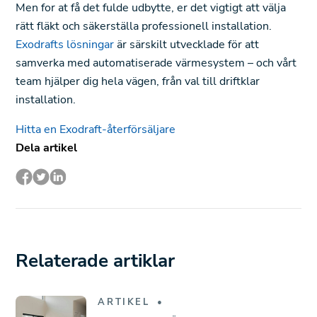
Men for at få det fulde udbytte, er det vigtigt att välja
rätt fläkt och säkerställa professionell installation.
Exodrafts lösningar
är särskilt utvecklade för att
samverka med automatiserade värmesystem – och vårt
team hjälper dig hela vägen, från val till driftklar
installation.
Hitta en Exodraft-återförsäljare
Dela artikel
Relaterade artiklar
ARTIKEL