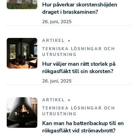
Hur påverkar skorstenshöjden
draget i braskaminen?
26. juni, 2025
ARTIKEL
TEKNISKA LÖSNINGAR OCH
UTRUSTNING
Hur väljer man rätt storlek på
rökgasfläkt till sin skorsten?
26. juni, 2025
ARTIKEL
TEKNISKA LÖSNINGAR OCH
UTRUSTNING
Kan man ha batteribackup till en
rökgasfläkt vid strömavbrott?