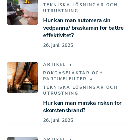
TEKNISKA LÖSNINGAR OCH
UTRUSTNING
Hur kan man automera sin
vedpanna/ braskamin för bättre
effektivitet?
26. juni, 2025
ARTIKEL
RÖKGASFLÄKTAR OCH
PARTIKELFILTER
TEKNISKA LÖSNINGAR OCH
UTRUSTNING
Hur kan man minska risken för
skorstensbrand?
26. juni, 2025
ARTIKEL